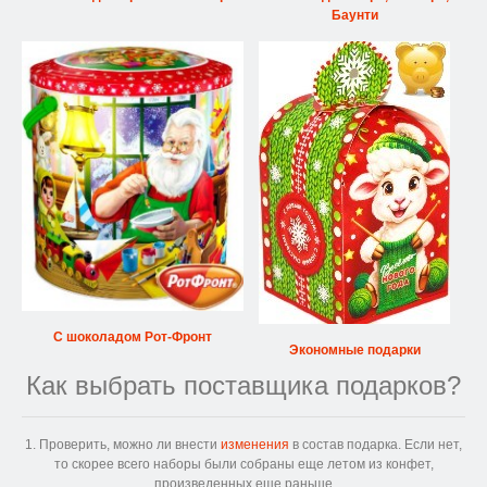
Баунти
С шоколадом Рот-Фронт
Экономные подарки
Как выбрать поставщика подарков?
1. Проверить, можно ли внести
изменения
в состав подарка. Если нет,
то скорее всего наборы были собраны еще летом из конфет,
произведенных еще раньше