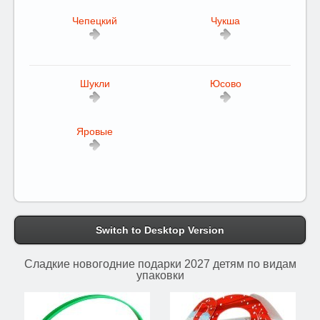
Чепецкий
Чукша
Шукли
Юсово
Яровые
Switch to Desktop Version
Сладкие новогодние подарки 2027 детям по видам
упаковки