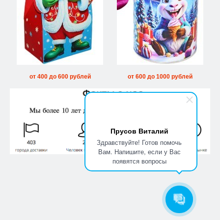
от 400 до 600 рублей
от 600 до 1000 рублей
Прусов Виталий
Здравствуйте! Готов помочь
Вам. Напишите, если у Вас
появятся вопросы