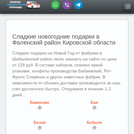
Сладкие новогодние подарки в
Фаленский район Кировской области
Сладкие подарки на Новый Год от фабрики в
Шабалинский район легко заказать на сайте по цене
от 128 руб. В составе наборов, помимо яркой
упаковки, конфеты производства Бабаевский, Рот-
Фронт, Славянка и других известных фабрик. В
зависимости от объема доставка производится за наш
счет достаточно быстро. Отгружаем в течение 1-2
дней.
Баженово
Баи
Белая
Бобыли