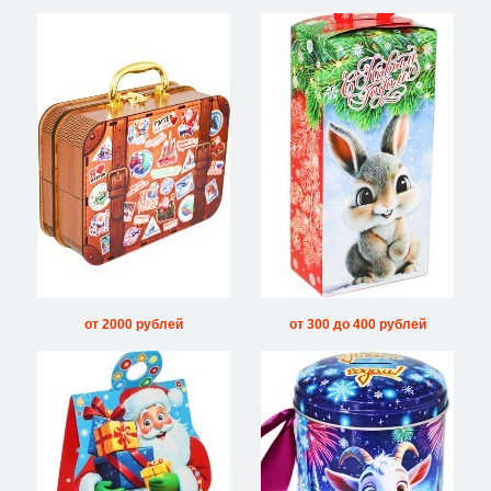
от 2000 рублей
от 300 до 400 рублей