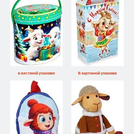
в жестяной упаковке
В картонной упаковке