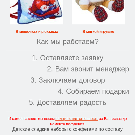
В мешочках и рюкзаках
В мягкой игрушке
Как мы работаем?
1. Оставляете заявку
2. Вам звонит менеджер
3. Заключаем договор
4. Собираем подарки
5. Доставляем радость
И самое важное: мы несем
полную ответственность
за Ваш заказ до
момента получения!
Детские сладкие наборы с конфетами по составу