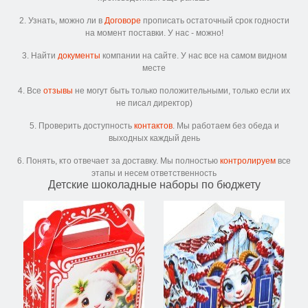
2. Узнать, можно ли в
Договоре
прописать остаточный срок годности
на момент поставки. У нас - можно!
3. Найти
документы
компании на сайте. У нас все на самом видном
месте
4. Все
отзывы
не могут быть только положительными, только если их
не писал директор)
5. Проверить доступность
контактов
. Мы работаем без обеда и
выходных каждый день
6. Понять, кто отвечает за доставку. Мы полностью
контролируем
все
этапы и несем ответственность
Детские шоколадные наборы по бюджету