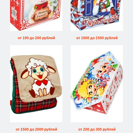
от 100 до 200 рублей
от 1000 до 1500 рублей
от 1500 до 2000 рублей
от 200 до 300 рублей